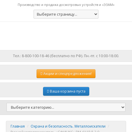
Производство и продажа досмотровых устройств и «ЭЗАМ»
Тел.: 8-800-100-18-46 (бесплатно по РФ). Пн.-пт. с 10:00-18:00.
Акции
и спецпредложения!
Ваша корзина пуста
Главная
/
Охрана и безопасность. Металлоискатели
/