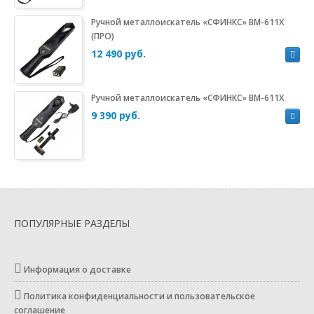
Ручной металлоискатель «СФИНКС» ВМ-611Х
(ПРО)
12 490 руб.
Ручной металлоискатель «СФИНКС» ВМ-611Х
9 390 руб.
ПОПУЛЯРНЫЕ РАЗДЕЛЫ
Информация о доставке
Политика конфиденциальности и пользовательское
соглашение