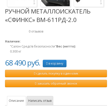
РУЧНОЙ МЕТАЛЛОИСКАТЕЛЬ
«СФИНКС» ВМ-611РД-2.0
0 отзывов
Наличие:
"Салон Средств безопасности"
Вес (нетто):
0.300
кг
68 490 руб.
в корзину
сделать покупку в один клик
заказать обратный звонок
Описание
Написать отзыв