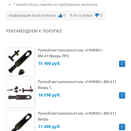
* может быть изменен по требованию заказчика.
Информация была полезна
0
Я не то искал
0
РЕКОМЕНДУЕМ К ПОКУПКЕ
Ручной металлоискатель «СФИНКС»
ВМ-611Вихрь ПРО
15 490 руб.
Ручной металлоискатель «СФИНКС» ВМ-611
Вихрь С
16 590 руб.
Ручной металлоискатель «СФИНКС» ВМ-611
Вихрь
11 490 руб.