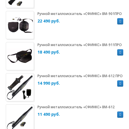
Ручной металлоискатель «СФИНКС» ВМ-901ПРО
22 490 руб.
Ручной металлоискатель «СФИНКС» ВМ-911ПРО
18 490 руб.
Ручной металлоискатель «СФИНКС» ВМ-612 ПРО
14 990 руб.
Ручной металлоискатель «СФИНКС» ВМ-612
11 490 руб.