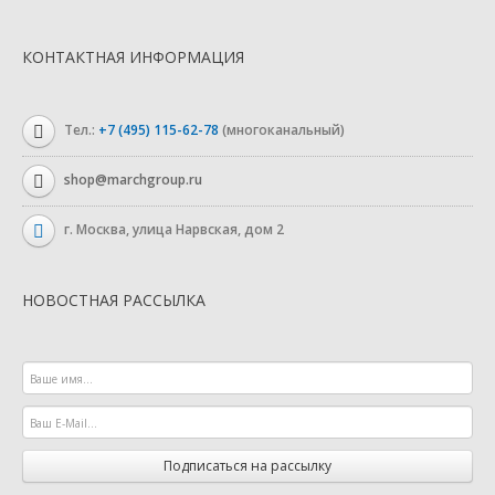
КОНТАКТНАЯ ИНФОРМАЦИЯ
Тел.:
+7 (495) 115-62-78
(многоканальный)
shop@marchgroup.ru
г. Москва, улица Нарвская, дом 2
НОВОСТНАЯ РАССЫЛКА
Подписаться на рассылку