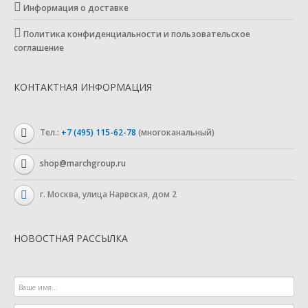
Информация о доставке
Политика конфиденциальности и пользовательское
соглашение
КОНТАКТНАЯ ИНФОРМАЦИЯ
Тел.:
+7 (495) 115-62-78
(многоканальный)
shop@marchgroup.ru
г. Москва, улица Нарвская, дом 2
НОВОСТНАЯ РАССЫЛКА