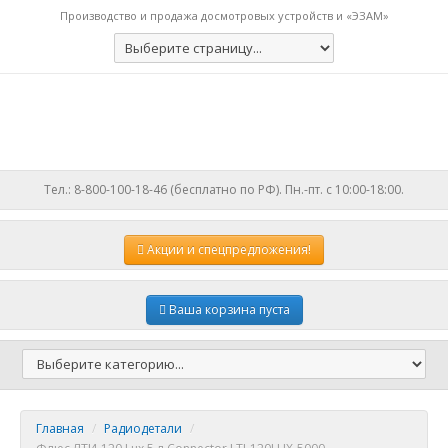
Производство и продажа досмотровых устройств и «ЭЗАМ»
Тел.: 8-800-100-18-46 (бесплатно по РФ). Пн.-пт. с 10:00-18:00.
Акции
и спецпредложения!
Ваша корзина пуста
Главная
/
Радиодетали
/