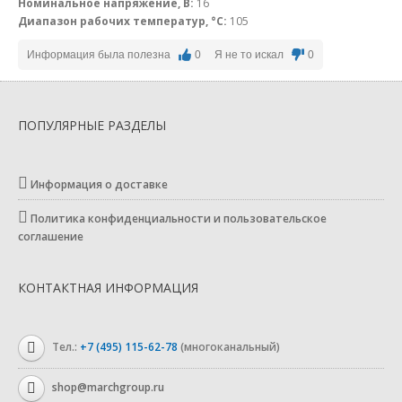
Номинальное напряжение, В:
16
Диапазон рабочих температур, °С:
105
Информация была полезна
0
Я не то искал
0
ПОПУЛЯРНЫЕ РАЗДЕЛЫ
Информация о доставке
Политика конфиденциальности и пользовательское
соглашение
КОНТАКТНАЯ ИНФОРМАЦИЯ
Тел.:
+7 (495) 115-62-78
(многоканальный)
shop@marchgroup.ru