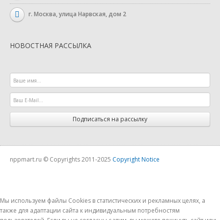
г. Москва, улица Нарвская, дом 2
НОВОСТНАЯ РАССЫЛКА
Подписаться на рассылку
nppmart.ru © Copyrights 2011-2025
Copyright Notice
Мы используем файлы Cookies в статистических и рекламных целях, а
также для адаптации сайта к индивидуальным потребностям