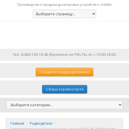
Производство и продажа досмотровых устройств и «ЭЗАМ»
Тел.: 8-800-100-18-46 (бесплатно по РФ). Пн.-пт. с 10:00-18:00.
Акции
и спецпредложения!
Ваша корзина пуста
Главная
/
Радиодетали
/