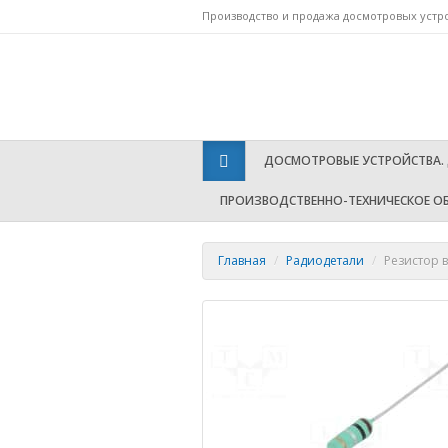
Производство и продажа досмотровых устр
Т
ДОСМОТРОВЫЕ УСТРОЙСТВА.
ПРОИЗВОДСТВЕННО-ТЕХНИЧЕСКОЕ О
Главная
/
Радиодетали
/
Резистор 