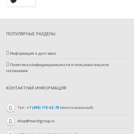
ПОПУЛЯРНЫЕ РАЗДЕЛЫ
Информация о доставке
Политика конфиденциальности и пользовательское
соглашение
КОНТАКТНАЯ ИНФОРМАЦИЯ
Тел.:
+7 (495) 115-62-78
(многоканальный)
shop@marchgroup.ru