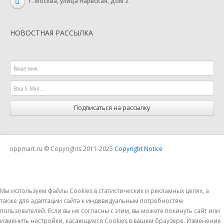
г. Москва, улица Нарвская, дом 2
НОВОСТНАЯ РАССЫЛКА
Подписаться на рассылку
nppmart.ru © Copyrights 2011-2025
Copyright Notice
Мы используем файлы Cookies в статистических и рекламных целях, а
также для адаптации сайта к индивидуальным потребностям
пользователей. Если вы не согласны с этим, вы можете покинуть сайт или
изменить настройки, касающиеся Cookies в вашем браузере. Изменение