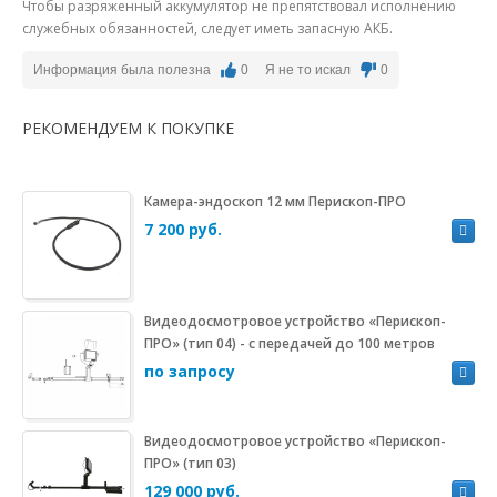
Чтобы разряженный аккумулятор не препятствовал исполнению
служебных обязанностей, следует иметь запасную АКБ.
Информация была полезна
0
Я не то искал
0
РЕКОМЕНДУЕМ К ПОКУПКЕ
Камера-эндоскоп 12 мм Перископ-ПРО
7 200 руб.
Видеодосмотровое устройство «Перископ-
ПРО» (тип 04) - с передачей до 100 метров
по запросу
Видеодосмотровое устройство «Перископ-
ПРО» (тип 03)
129 000 руб.