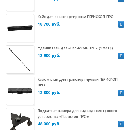
Кейс для транспортировки ПЕРИСКОП-ПРО
18 700 руб.
Удлинитель для «Перископ-ПРО» (1 метр)
12 900 руб.
Кейс малый для транспортировки ПЕРИСКОП-
ПРО
12 800 руб.
Подкатная камера для видеодосмотрового
устройства «Перископ-ПРО»
48 000 руб.