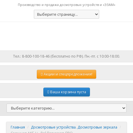
Производство и продажа досмотровых устройств и «ЭЗАМ»
Тел.: 8-800-100-18-46 (бесплатно по РФ). Пн.-пт. с 10:00-18:00.
Акции
и спецпредложения!
Ваша корзина пуста
Главная
/
Досмотровые устройства. Досмотровые зеркала
/