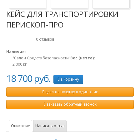
КЕЙС ДЛЯ ТРАНСПОРТИРОВКИ
ПЕРИСКОП-ПРО
0 отзывов
Наличие:
"Салон Средств безопасности"
Вес (нетто):
2.000
кг
18 700 руб.
в корзину
сделать покупку в один клик
заказать обратный звонок
Описание
Написать отзыв