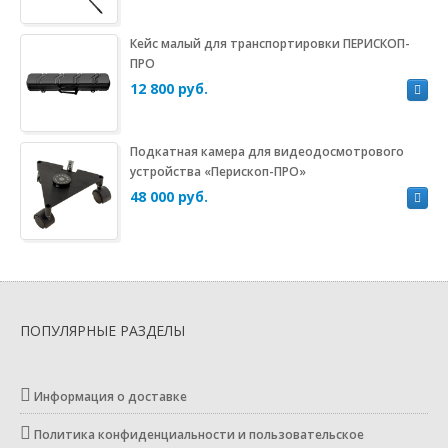
Кейс малый для транспортировки ПЕРИСКОП-
ПРО
12 800 руб.
Подкатная камера для видеодосмотрового
устройства «Перископ-ПРО»
48 000 руб.
ПОПУЛЯРНЫЕ РАЗДЕЛЫ
Информация о доставке
Политика конфиденциальности и пользовательское