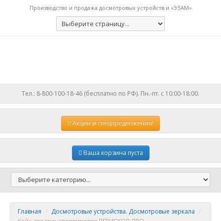
Производство и продажа досмотровых устройств и «ЭЗАМ»
Тел.: 8-800-100-18-46 (бесплатно по РФ). Пн.-пт. с 10:00-18:00.
Акции
и спецпредложения!
Ваша корзина пуста
Главная
/
Досмотровые устройства. Досмотровые зеркала
/