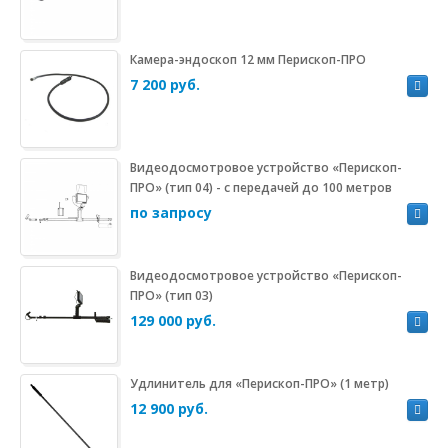
Камера-эндоскоп 12 мм Перископ-ПРО
7 200 руб.
Видеодосмотровое устройство «Перископ-
ПРО» (тип 04) - с передачей до 100 метров
по запросу
Видеодосмотровое устройство «Перископ-
ПРО» (тип 03)
129 000 руб.
Удлинитель для «Перископ-ПРО» (1 метр)
12 900 руб.