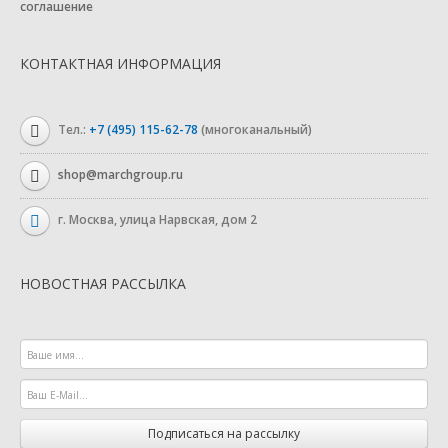
соглашение
КОНТАКТНАЯ ИНФОРМАЦИЯ
Тел.:
+7 (495) 115-62-78
(многоканальный)
shop@marchgroup.ru
г. Москва, улица Нарвская, дом 2
НОВОСТНАЯ РАССЫЛКА
Подписаться на рассылку