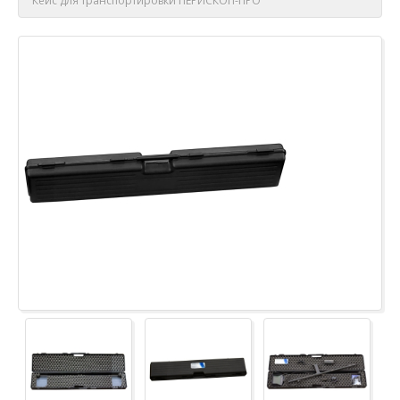
Кейс для транспортировки ПЕРИСКОП-ПРО