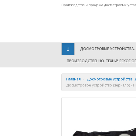
Производство и продажа досмотровых устр
Т
ДОСМОТРОВЫЕ УСТРОЙСТВА.
ПРОИЗВОДСТВЕННО-ТЕХНИЧЕСКОЕ О
Главная
/
Досмотровые устройства.
Досмотровое устройство (зеркало) «