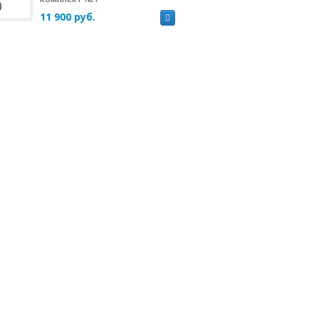
11 900 руб.