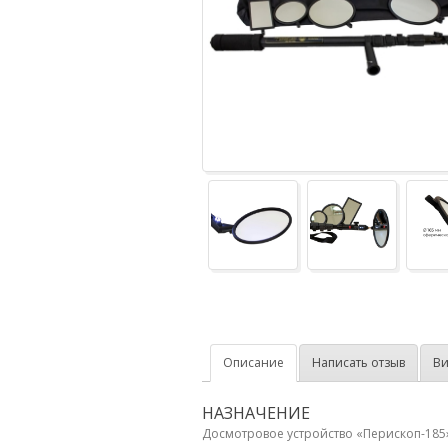
Описание
Написать отзыв
Ви
НАЗНАЧЕНИЕ
Досмотровое устройство «Перископ-185»