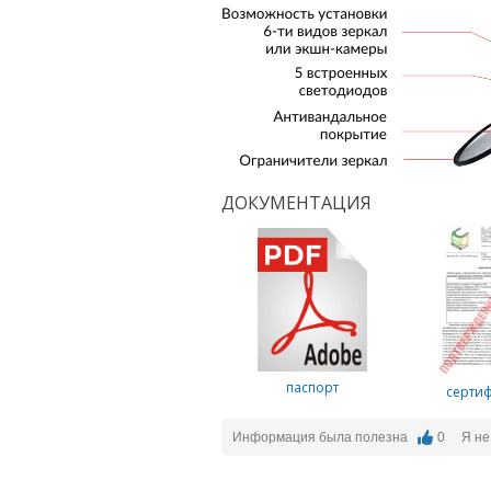
ДОКУМЕНТАЦИЯ
паспорт
серти
Информация была полезна
0
Я не